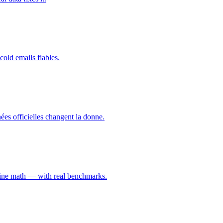
cold emails fiables.
ées officielles changent la donne.
eline math — with real benchmarks.