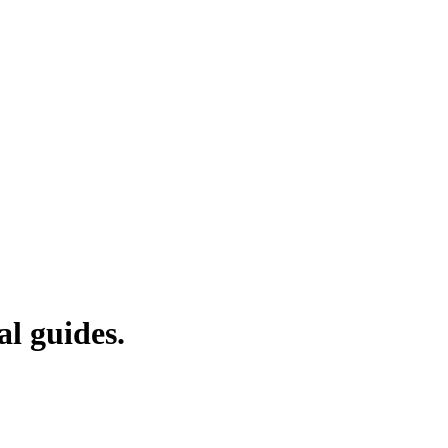
l guides.