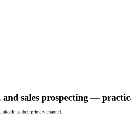
and sales prospecting — practica
inkedIn as their primary channel.